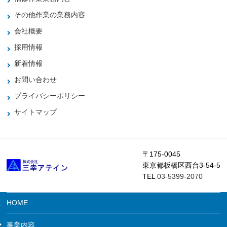
その他作業の業務内容
会社概要
採用情報
新着情報
お問い合わせ
プライバシーポリシー
サイトマップ
〒175-0045
東京都板橋区西台3-54-5
TEL
03-5399-2070
HOME
事業内容