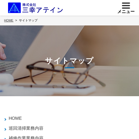
メニュー
HOME
サイトマップ
サイトマップ
HOME
巡回清掃業務内容
補修作業業務内容